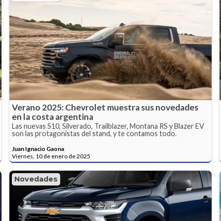
Verano 2025: Chevrolet muestra sus novedades
en la costa argentina
Las nuevas S10, Silverado, Trailblazer, Montana RS y Blazer EV
son las protagonistas del stand, y te contamos todo.
Juan Ignacio Gaona
Viernes, 10 de enero de 2025
Novedades