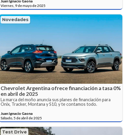
Juan Ignacio Gaona
Viernes, 9 de mayo de 2025
Novedades
Chevrolet Argentina ofrece financiación a tasa 0%
en abril de 2025
La marca del moño anuncia sus planes de financiación para
Onix, Tracker, Montana y S10, y te contamos todo.
Juan Ignacio Gaona
Sábado, 5 de abril de 2025
Test Drive