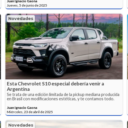
Juan Ignacio Gaona
Jueves, 5 de junio de 2025
Novedades
Esta Chevrolet S10 especial debería venir a
Argentina
Se trata de una edición limitada de la pickup mediana producida
en Brasil con modificaciones estéticas, y te contamos todo.
Juan Ignacio Gaona
Miércoles, 23 de abril de 2025
Novedades