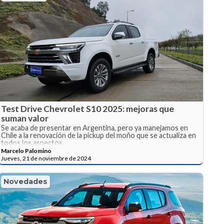
Test Drive Chevrolet S10 2025: mejoras que
suman valor
Se acaba de presentar en Argentina, pero ya manejamos en
Chile a la renovación de la pickup del moño que se actualiza en
todos los aspectos.
Marcelo Palomino
Jueves, 21 de noviembre de 2024
Novedades