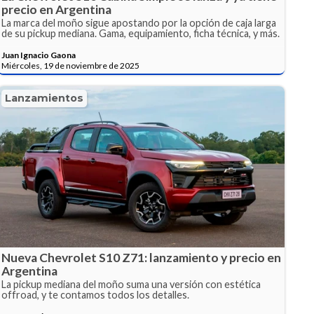
precio en Argentina
La marca del moño sigue apostando por la opción de caja larga
de su pickup mediana. Gama, equipamiento, ficha técnica, y más.
Juan Ignacio Gaona
Miércoles, 19 de noviembre de 2025
Lanzamientos
Nueva Chevrolet S10 Z71: lanzamiento y precio en
Argentina
La pickup mediana del moño suma una versión con estética
offroad, y te contamos todos los detalles.