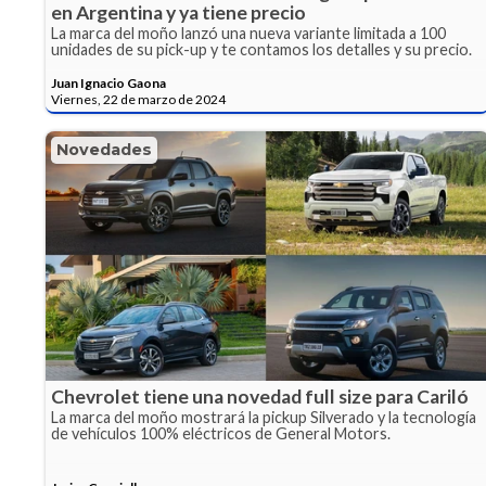
en Argentina y ya tiene precio
La marca del moño lanzó una nueva variante limitada a 100
unidades de su pick-up y te contamos los detalles y su precio.
Juan Ignacio Gaona
Viernes, 22 de marzo de 2024
Novedades
Chevrolet tiene una novedad full size para Cariló
La marca del moño mostrará la pickup Silverado y la tecnología
de vehículos 100% eléctricos de General Motors.