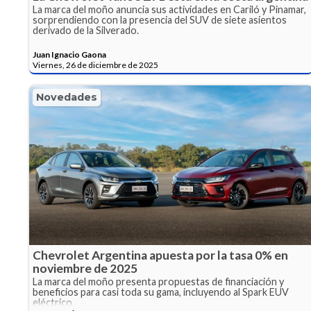
La marca del moño anuncia sus actividades en Cariló y Pinamar,
sorprendiendo con la presencia del SUV de siete asientos
derivado de la Silverado.
Juan Ignacio Gaona
Viernes, 26 de diciembre de 2025
Novedades
Chevrolet Argentina apuesta por la tasa 0% en
noviembre de 2025
La marca del moño presenta propuestas de financiación y
beneficios para casi toda su gama, incluyendo al Spark EUV
eléctrico.