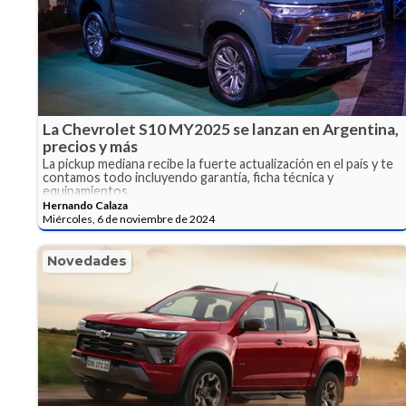
La Chevrolet S10 MY2025 se lanzan en Argentina,
precios y más
La pickup mediana recibe la fuerte actualización en el país y te
contamos todo incluyendo garantía, ficha técnica y
equipamientos.
Hernando Calaza
Miércoles, 6 de noviembre de 2024
Novedades