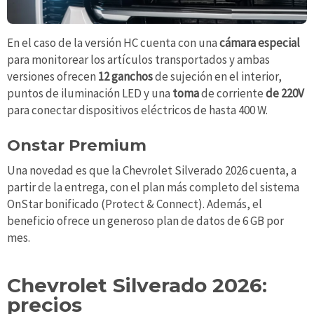
En el caso de la versión HC cuenta con una
cámara especial
para monitorear los artículos transportados y ambas
versiones ofrecen
12 ganchos
de sujeción en el interior,
puntos de iluminación LED y una
toma
de corriente
de 220V
para conectar dispositivos eléctricos de hasta 400 W.
Onstar Premium
Una novedad es que la Chevrolet Silverado 2026 cuenta, a
partir de la entrega, con el plan más completo del sistema
OnStar bonificado (Protect & Connect). Además, el
beneficio ofrece un generoso plan de datos de 6 GB por
mes.
Chevrolet Silverado 2026:
precios