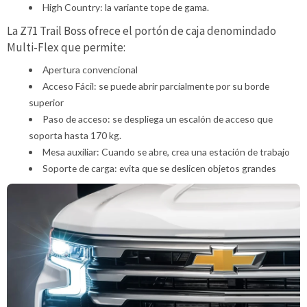
High Country: la variante tope de gama.
La Z71 Trail Boss ofrece el portón de caja denomindado
Multi-Flex que permite:
Apertura convencional
Acceso Fácil: se puede abrir parcialmente por su borde
superior
Paso de acceso: se despliega un escalón de acceso que
soporta hasta 170 kg.
Mesa auxiliar: Cuando se abre, crea una estación de trabajo
Soporte de carga: evita que se deslicen objetos grandes