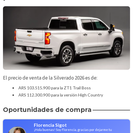
El precio de venta de la Silverado 2026 es de:
ARS 103.515.900 para la ZT1 Trail Boss
ARS 112.300.900 para la versión High Country
Oportunidades de compra
Florencia Sigot
¡Hola buenas! Soy Florencia, gracias por dejarme tu