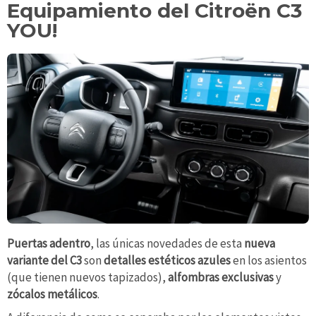
Equipamiento del Citroën C3
YOU!
Puertas adentro
, las únicas novedades de esta
nueva
variante del C3
son
detalles estéticos azules
en los asientos
(que tienen nuevos tapizados),
alfombras exclusivas
y
zócalos metálicos
.