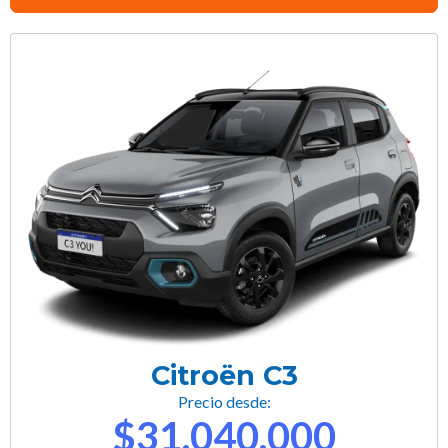
Citroën C3
Precio desde:
$31.040.000