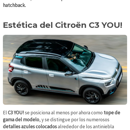
hatchback.
Estética del Citroën C3 YOU!
El
C3 YOU!
se posiciona al menos por ahora como
tope de
gama del modelo
, y se distingue por los numerosos
detalles azules colocados
alrededor de los antiniebla