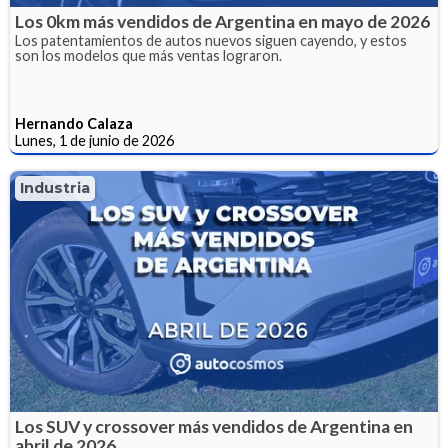
Los 0km más vendidos de Argentina en mayo de 2026
Los patentamientos de autos nuevos siguen cayendo, y estos
son los modelos que más ventas lograron.
Hernando Calaza
Lunes, 1 de junio de 2026
Industria
Los SUV y crossover más vendidos de Argentina en
abril de 2026