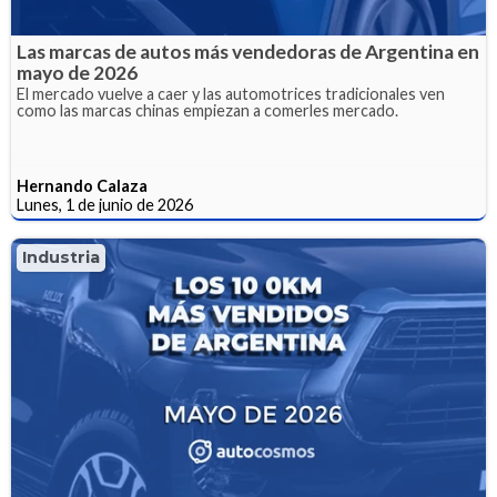
Las marcas de autos más vendedoras de Argentina en
mayo de 2026
El mercado vuelve a caer y las automotrices tradicionales ven
como las marcas chinas empiezan a comerles mercado.
Hernando Calaza
Lunes, 1 de junio de 2026
Industria