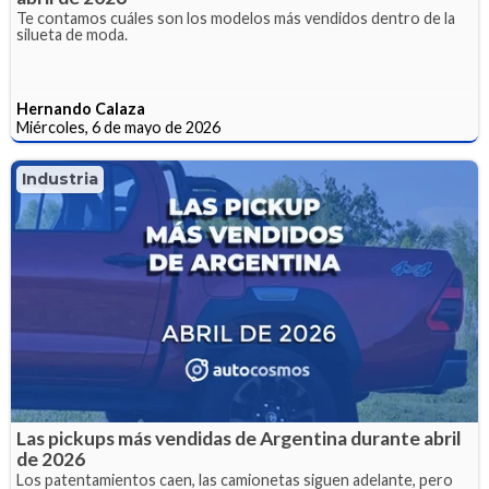
Te contamos cuáles son los modelos más vendidos dentro de la
silueta de moda.
Hernando Calaza
Miércoles, 6 de mayo de 2026
Industria
Las pickups más vendidas de Argentina durante abril
de 2026
Los patentamientos caen, las camionetas siguen adelante, pero