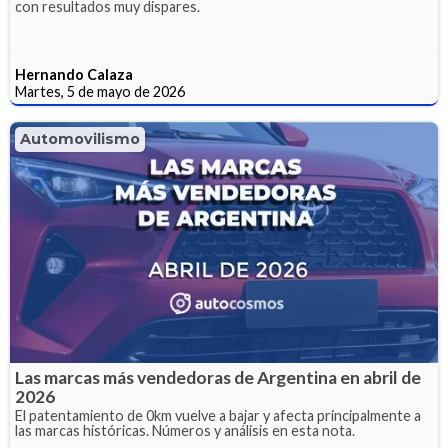
con resultados muy dispares.
Hernando Calaza
Martes, 5 de mayo de 2026
Automovilismo
Las marcas más vendedoras de Argentina en abril de
2026
El patentamiento de 0km vuelve a bajar y afecta principalmente a
las marcas históricas. Números y análisis en esta nota.