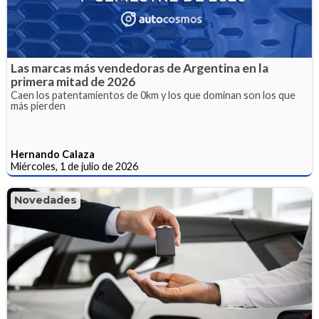
Las marcas más vendedoras de Argentina en la
primera mitad de 2026
Caen los patentamientos de 0km y los que dominan son los que
más pierden
Hernando Calaza
Miércoles, 1 de julio de 2026
Novedades