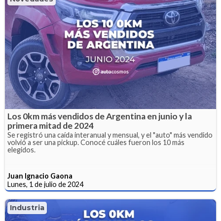
Los 0km más vendidos de Argentina en junio y la
primera mitad de 2024
Se registró una caída interanual y mensual, y el "auto" más vendido
volvió a ser una pickup. Conocé cuáles fueron los 10 más
elegidos.
Juan Ignacio Gaona
Lunes, 1 de julio de 2024
Industria