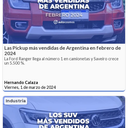
Las Pickup más vendidas de Argentina en febrero de
2024
La Ford Ranger llega al número 1 en camionetas y Saveiro crece
un 5.500 %.
Hernando Calaza
Viernes, 1 de marzo de 2024
Industria