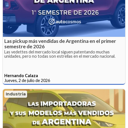
Las pickup más vendidas de Argentina en el primer
semestre de 2026
Las vedettes del mercado local siguen patentando muchas
unidades, pero no todas son estrellas en el mercado nacional.
Hernando Calaza
Jueves, 2 de julio de 2026
Industria