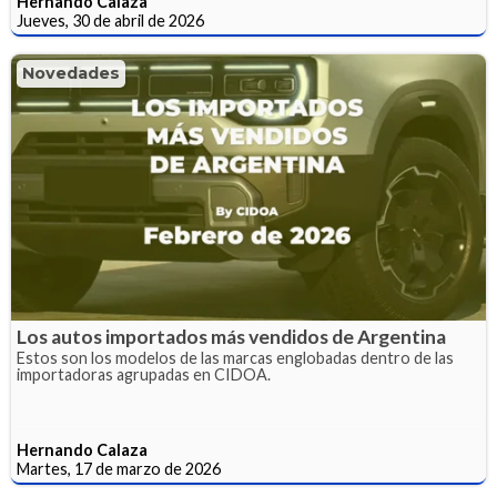
Hernando Calaza
Jueves, 30 de abril de 2026
Novedades
Los autos importados más vendidos de Argentina
Estos son los modelos de las marcas englobadas dentro de las
importadoras agrupadas en CIDOA.
Hernando Calaza
Martes, 17 de marzo de 2026