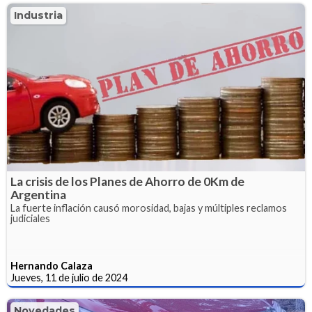
Industria
La crisis de los Planes de Ahorro de 0Km de
Argentina
La fuerte inflación causó morosidad, bajas y múltiples reclamos
judiciales
Hernando Calaza
Jueves, 11 de julio de 2024
Novedades