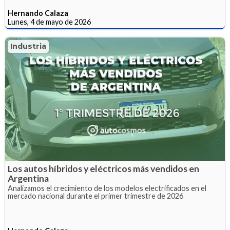
Hernando Calaza
Lunes, 4 de mayo de 2026
Industria
Los autos híbridos y eléctricos más vendidos en
Argentina
Analizamos el crecimiento de los modelos electrificados en el
mercado nacional durante el primer trimestre de 2026