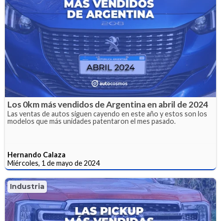
Los 0km más vendidos de Argentina en abril de 2024
Las ventas de autos siguen cayendo en este año y estos son los
modelos que más unidades patentaron el mes pasado.
Hernando Calaza
Miércoles, 1 de mayo de 2024
Industria