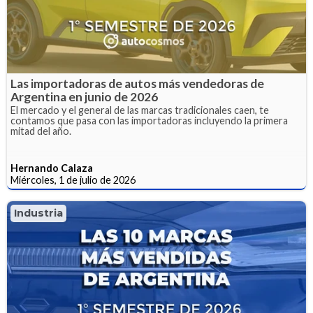
Las importadoras de autos más vendedoras de
Argentina en junio de 2026
El mercado y el general de las marcas tradicionales caen, te
contamos que pasa con las importadoras incluyendo la primera
mitad del año.
Hernando Calaza
Miércoles, 1 de julio de 2026
Industria