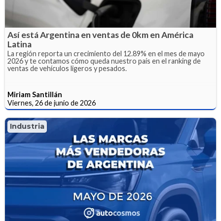
Así está Argentina en ventas de 0km en América
Latina
La región reporta un crecimiento del 12.89% en el mes de mayo
2026 y te contamos cómo queda nuestro país en el ranking de
ventas de vehículos ligeros y pesados.
Miriam Santillán
Viernes, 26 de junio de 2026
Industria