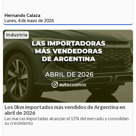
Hernando Calaza
Lunes, 4 de mayo de 2026
Industria
Los 0km importados más vendidos de Argentina en
abril de 2026
Las marcas importadas alcanzan el 15% del mercado y consolidan
su crecimiento