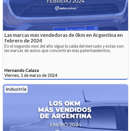
Las marcas más vendedoras de 0km en Argentina en
febrero de 2024
En el segundo mes del año sigue la caída del mercado y estas son
las marcas de autos que concentran más patentamientos.
Hernando Calaza
Viernes, 1 de marzo de 2024
Industria