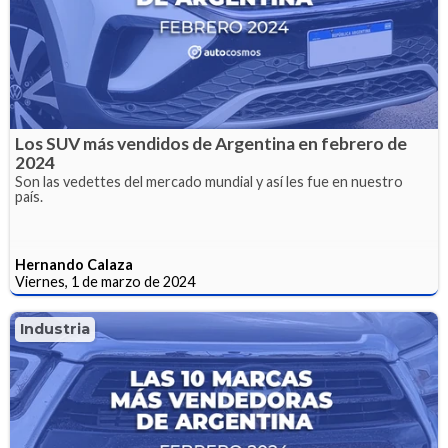
Los SUV más vendidos de Argentina en febrero de
2024
Son las vedettes del mercado mundial y así les fue en nuestro
país.
Hernando Calaza
Viernes, 1 de marzo de 2024
Industria