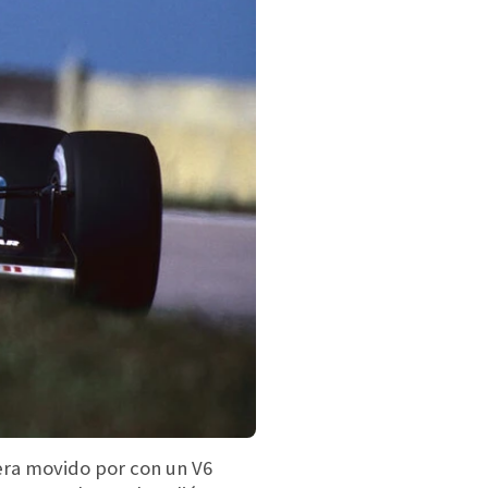
 era movido por con un V6