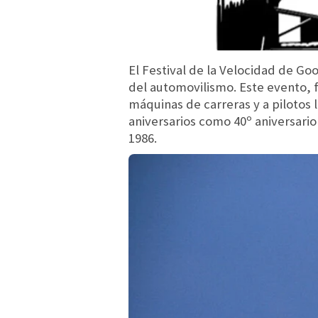
El Festival de la Velocidad de Go
del automovilismo. Este evento, 
máquinas de carreras y a pilotos 
aniversarios como 40º aniversari
1986.