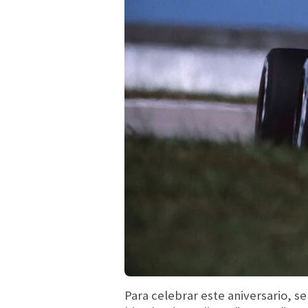
Para celebrar este aniversario, s