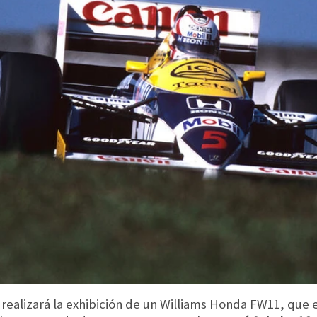
e realizará la exhibición de un Williams Honda FW11, que