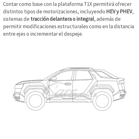
Contar como base con la plataforma T1X permitirá ofrecer
distintos tipos de motorizaciones, incluyendo
HEV y PHEV
,
sistemas de
tracción delantera o integral
, además de
permitir modificaciones estructurales como en la distancia
entre ejes o incrementar el despeje.