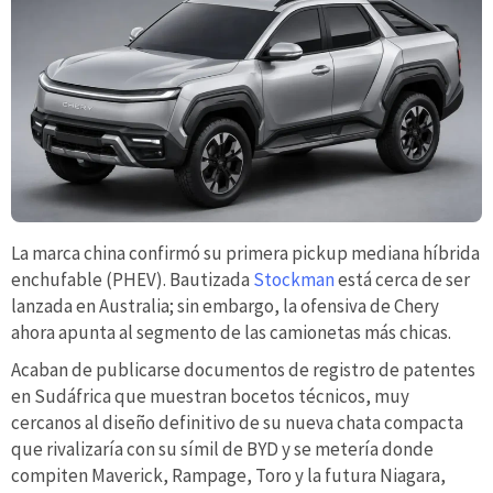
La marca china confirmó su primera pickup mediana híbrida
enchufable (PHEV). Bautizada
Stockman
está cerca de ser
lanzada en Australia; sin embargo, la ofensiva de Chery
ahora apunta al segmento de las camionetas más chicas.
Acaban de publicarse documentos de registro de patentes
en Sudáfrica que muestran bocetos técnicos, muy
cercanos al diseño definitivo de su nueva chata compacta
que rivalizaría con su símil de BYD y se metería donde
compiten Maverick, Rampage, Toro y la futura Niagara,