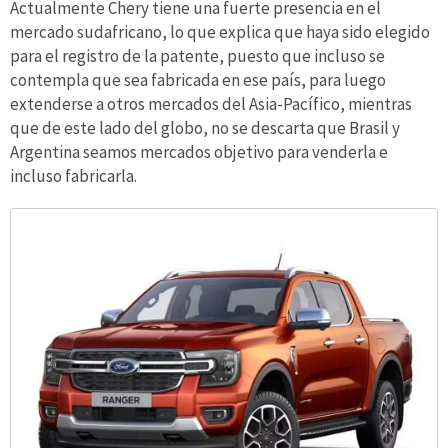
Actualmente Chery tiene una fuerte presencia en el
mercado sudafricano, lo que explica que haya sido elegido
para el registro de la patente, puesto que incluso se
contempla que sea fabricada en ese país, para luego
extenderse a otros mercados del Asia-Pacífico, mientras
que de este lado del globo, no se descarta que Brasil y
Argentina seamos mercados objetivo para venderla e
incluso fabricarla.