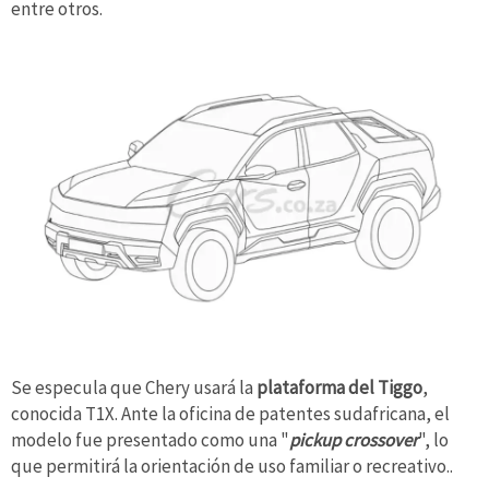
entre otros.
Se especula que Chery usará la
plataforma del Tiggo
,
conocida T1X. Ante la oficina de patentes sudafricana, el
modelo fue presentado como una "
pickup crossover
", lo
que permitirá la orientación de uso familiar o recreativo..