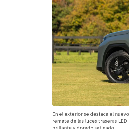
En el exterior se destaca el nuevo
remate de las luces traseras LED
brillante y dorado satinado.