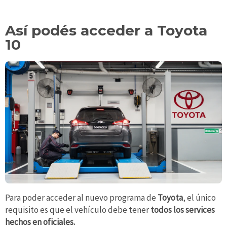
Así podés acceder a Toyota
10
Para poder acceder al nuevo programa de
Toyota
, el único
requisito es que el vehículo debe tener
todos los services
hechos en oficiales.