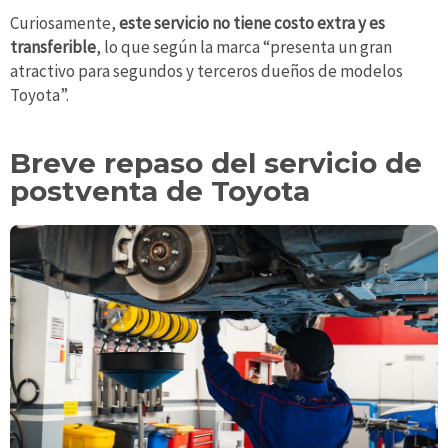
Curiosamente,
este servicio no tiene costo extra y es
transferible
, lo que según la marca “presenta un gran
atractivo para segundos y terceros dueños de modelos
Toyota”.
Breve repaso del servicio de
postventa de Toyota