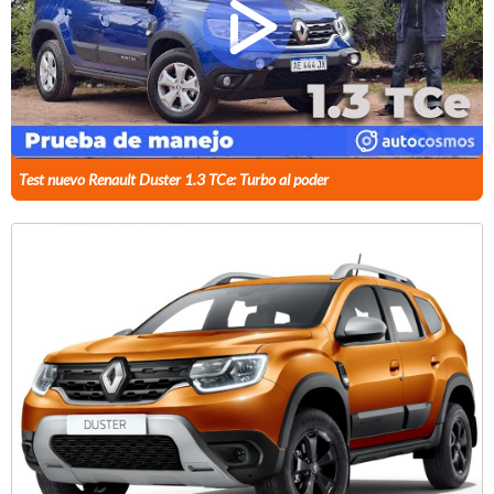
Test nuevo Renault Duster 1.3 TCe: Turbo al poder