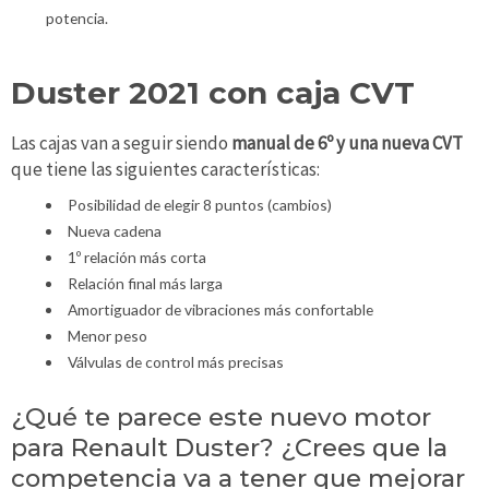
potencia.
Duster 2021 con caja CVT
Las cajas van a seguir siendo
manual de 6º y una nueva CVT
que tiene las siguientes características:
Posibilidad de elegir 8 puntos (cambios)
Nueva cadena
1º relación más corta
Relación final más larga
Amortiguador de vibraciones más confortable
Menor peso
Válvulas de control más precisas
¿Qué te parece este nuevo motor
para Renault Duster? ¿Crees que la
competencia va a tener que mejorar