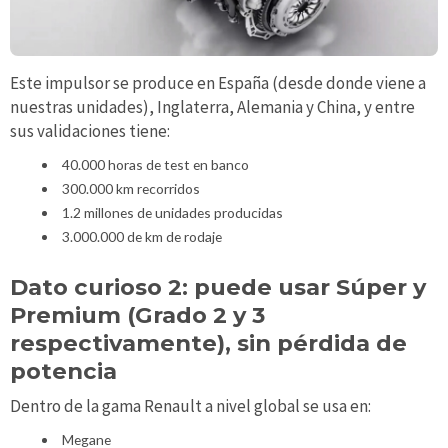
Este impulsor se produce en España (desde donde viene a
nuestras unidades), Inglaterra, Alemania y China, y entre
sus validaciones tiene:
40.000 horas de test en banco
300.000 km recorridos
1.2 millones de unidades producidas
3.000.000 de km de rodaje
Dato curioso 2: puede usar Súper y
Premium (Grado 2 y 3
respectivamente), sin pérdida de
potencia
Dentro de la gama Renault a nivel global se usa en:
Megane