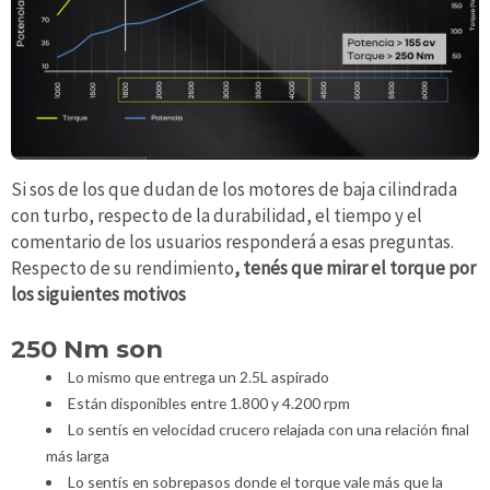
Si sos de los que dudan de los motores de baja cilindrada
con turbo, respecto de la durabilidad, el tiempo y el
comentario de los usuarios responderá a esas preguntas.
Respecto de su rendimiento
, tenés que mirar el torque por
los siguientes motivos
250 Nm son
Lo mismo que entrega un 2.5L aspirado
Están disponibles entre 1.800 y 4.200 rpm
Lo sentís en velocidad crucero relajada con una relación final
más larga
Lo sentís en sobrepasos donde el torque vale más que la