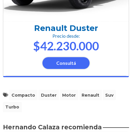
Renault Duster
Precio desde:
$42.230.000
Consultá
Compacto
Duster
Motor
Renault
Suv
Turbo
Hernando Calaza recomienda