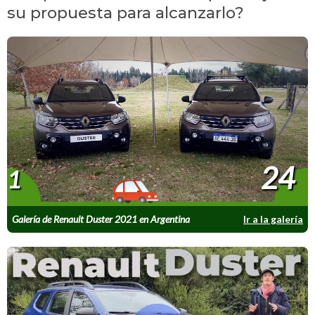
su propuesta para alcanzarlo?
24
1
Galería de Renault Duster 2021 en Argentina
Ir a la galería