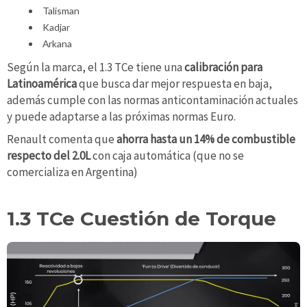
Talisman
Kadjar
Arkana
Según la marca, el 1.3 TCe tiene una
calibración para
Latinoamérica
que busca dar mejor respuesta en baja,
además cumple con las normas anticontaminación actuales
y puede adaptarse a las próximas normas Euro.
Renault comenta que
ahorra hasta un 14% de combustible
respecto del 2.0L
con caja automática (que no se
comercializa en Argentina)
1.3 TCe Cuestión de Torque